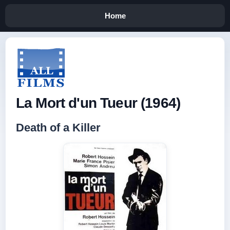
Home
La Mort d'un Tueur (1964)
Death of a Killer