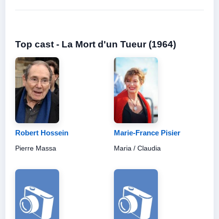
Top cast - La Mort d'un Tueur (1964)
Robert Hossein
Marie-France Pisier
Pierre Massa
Maria / Claudia