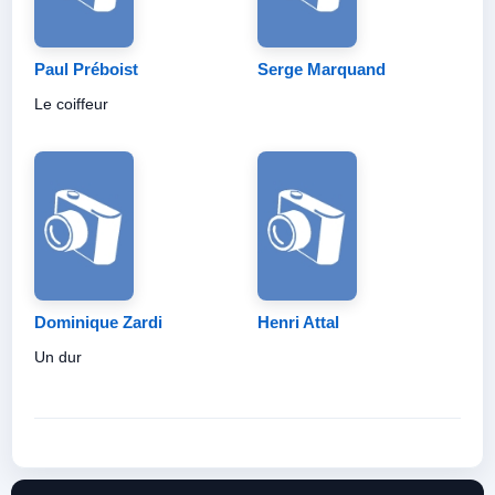
Paul Préboist
Serge Marquand
Le coiffeur
Dominique Zardi
Henri Attal
Un dur