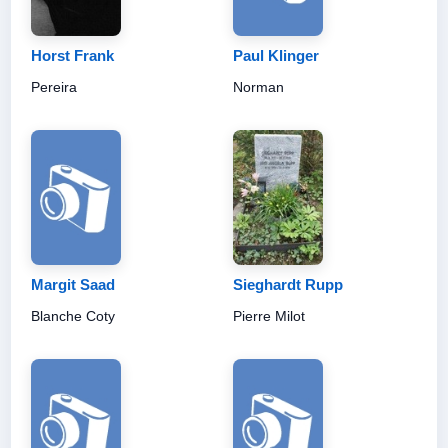
Horst Frank
Paul Klinger
Pereira
Norman
Margit Saad
Sieghardt Rupp
Blanche Coty
Pierre Milot