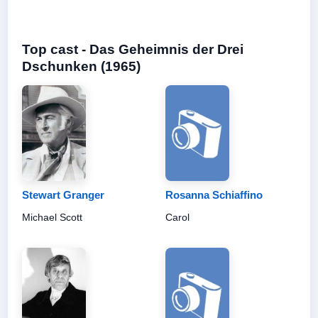
Top cast - Das Geheimnis der Drei
Dschunken (1965)
Stewart Granger
Rosanna Schiaffino
Michael Scott
Carol