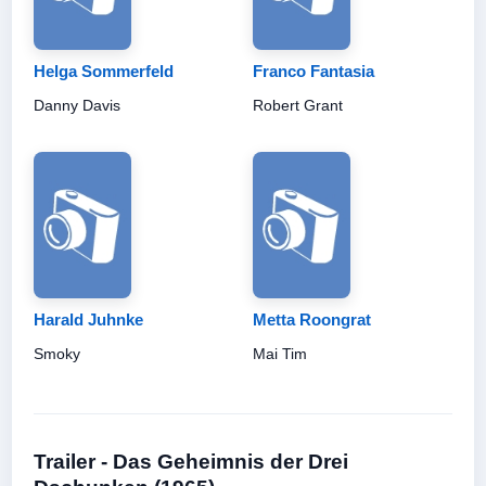
Helga Sommerfeld
Franco Fantasia
Danny Davis
Robert Grant
Harald Juhnke
Metta Roongrat
Smoky
Mai Tim
Trailer - Das Geheimnis der Drei