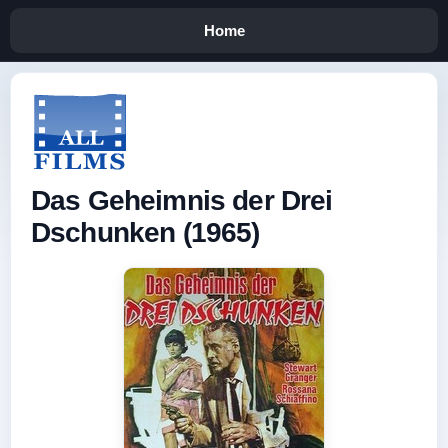
Home
Das Geheimnis der Drei
Dschunken (1965)