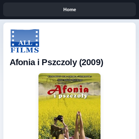
Home
Afonia i Pszczoly (2009)