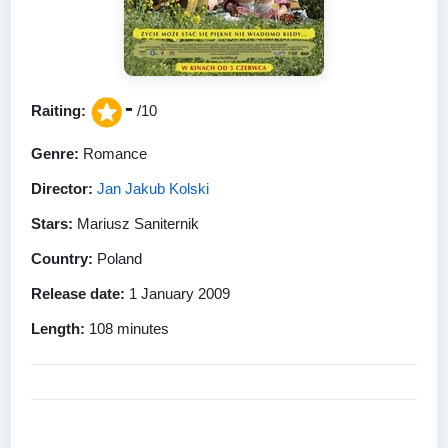
-
Raiting:
/10
Genre:
Romance
Director:
Jan Jakub Kolski
Stars:
Mariusz Saniternik
Country:
Poland
Release date:
1 January 2009
Length:
108 minutes