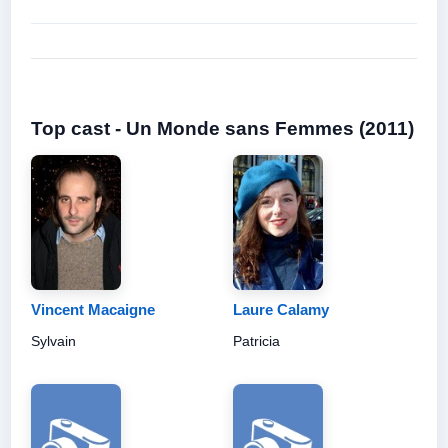
Top cast - Un Monde sans Femmes (2011)
Vincent Macaigne
Laure Calamy
Sylvain
Patricia