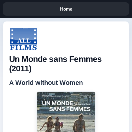
Home
Un Monde sans Femmes
(2011)
A World without Women