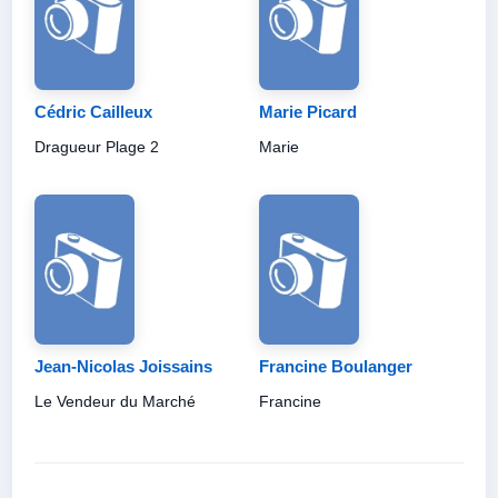
Cédric Cailleux
Marie Picard
Dragueur Plage 2
Marie
Jean-Nicolas Joissains
Francine Boulanger
Le Vendeur du Marché
Francine