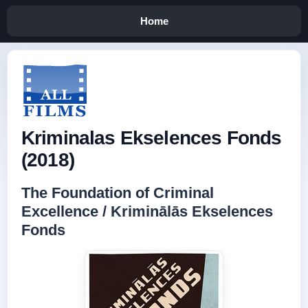
Home
Kriminalas Ekselences Fonds
(2018)
The Foundation of Criminal
Excellence / Kriminālās Ekselences
Fonds