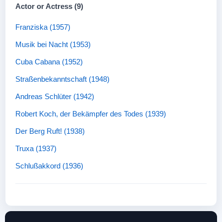
Actor or Actress (9)
Franziska (1957)
Musik bei Nacht (1953)
Cuba Cabana (1952)
Straßenbekanntschaft (1948)
Andreas Schlüter (1942)
Robert Koch, der Bekämpfer des Todes (1939)
Der Berg Ruft! (1938)
Truxa (1937)
Schlußakkord (1936)