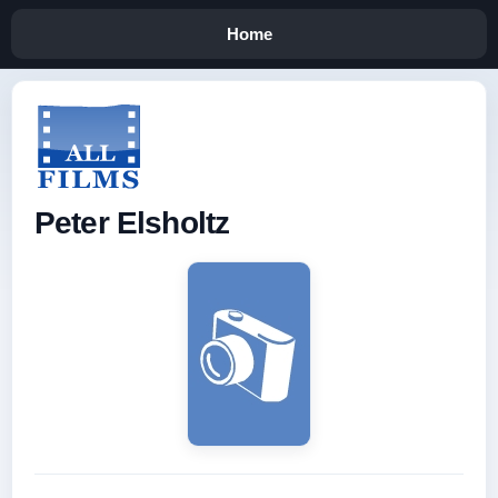
Home
Peter Elsholtz