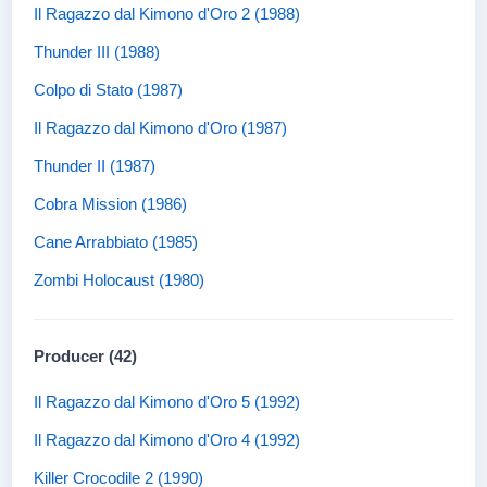
Il Ragazzo dal Kimono d'Oro 2 (1988)
Thunder III (1988)
Colpo di Stato (1987)
Il Ragazzo dal Kimono d'Oro (1987)
Thunder II (1987)
Cobra Mission (1986)
Cane Arrabbiato (1985)
Zombi Holocaust (1980)
Producer (42)
Il Ragazzo dal Kimono d'Oro 5 (1992)
Il Ragazzo dal Kimono d'Oro 4 (1992)
Killer Crocodile 2 (1990)