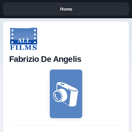
Home
Fabrizio De Angelis