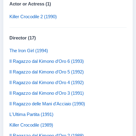
Actor or Actress (1)
Killer Crocodile 2 (1990)
Director (17)
The Iron Girl (1994)
Il Ragazzo dal Kimono d'Oro 6 (1993)
Il Ragazzo dal Kimono d'Oro 5 (1992)
Il Ragazzo dal Kimono d'Oro 4 (1992)
Il Ragazzo dal Kimono d'Oro 3 (1991)
Il Ragazzo delle Mani d'Acciaio (1990)
L'Ultima Partita (1991)
Killer Crocodile (1989)
Il Ragazzo dal Kimono d'Oro 2 (1988)