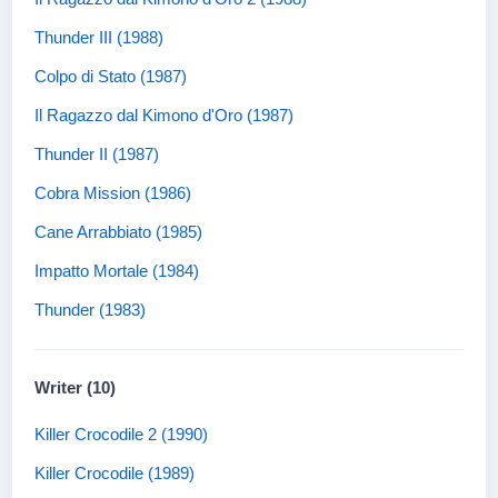
Thunder III (1988)
Colpo di Stato (1987)
Il Ragazzo dal Kimono d'Oro (1987)
Thunder II (1987)
Cobra Mission (1986)
Cane Arrabbiato (1985)
Impatto Mortale (1984)
Thunder (1983)
Writer (10)
Killer Crocodile 2 (1990)
Killer Crocodile (1989)