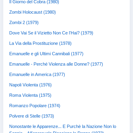
Il Giorno del Cobra (1980)
Zombi Holocaust (1980)
Zombi 2 (1979)
Dove Vai Se il Vizietto Non Ce l'Hai? (1979)
La Via della Prostituzione (1978)
Emanuelle e gli Ultimi Cannibali (1977)
Emanuelle - Perché Violenza alle Donne? (1977)
Emanuelle in America (1977)
Napoli Violenta (1976)
Roma Violenta (1975)
Romanzo Popolare (1974)
Polvere di Stelle (1973)
Nonostante le Apparenze... E Purchè la Nazione Non lo