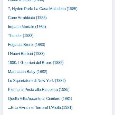
7, Hyden Park: La Casa Maledetta (1985)
Cane Arrabbiato (1985)
Impatto Mortale (1984)
Thunder (1983)
Fuga dal Bronx (1983)
I Nuovi Barbari (1983)
1990: I Guerrieri del Bronx (1982)
Manhattan Baby (1982)
Lo Squartatore di New York (1982)
Pierino la Pesta alla Riscossa (1985)
Quella Villa Accanto al Cimitero (1981)
...E tu Vivrai nel Terrore! L'Aldilà (1981)