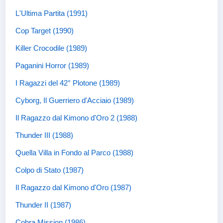
L'Ultima Partita (1991)
Cop Target (1990)
Killer Crocodile (1989)
Paganini Horror (1989)
I Ragazzi del 42° Plotone (1989)
Cyborg, Il Guerriero d'Acciaio (1989)
Il Ragazzo dal Kimono d'Oro 2 (1988)
Thunder III (1988)
Quella Villa in Fondo al Parco (1988)
Colpo di Stato (1987)
Il Ragazzo dal Kimono d'Oro (1987)
Thunder II (1987)
Cobra Mission (1986)