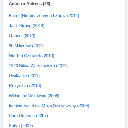
Actor or Actress (23)
Facet (Nie)potrzebny od Zaraz (2014)
Jack Strong (2014)
Gabriel (2013)
80 Milionów (2011)
Nie Ten Czlowiek (2010)
1920 Bitwa Warszawska (2011)
Uwiklanie (2011)
Rózyczka (2010)
Within the Whirlwind (2009)
Idealny Facet dla Mojej Dziewczyny (2009)
Pora Umierac (2007)
Katyn (2007)