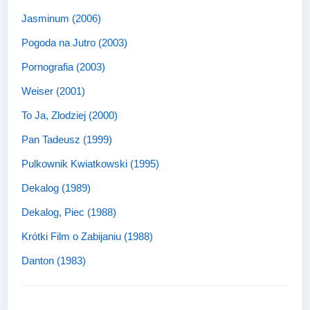
Jasminum (2006)
Pogoda na Jutro (2003)
Pornografia (2003)
Weiser (2001)
To Ja, Zlodziej (2000)
Pan Tadeusz (1999)
Pulkownik Kwiatkowski (1995)
Dekalog (1989)
Dekalog, Piec (1988)
Krótki Film o Zabijaniu (1988)
Danton (1983)