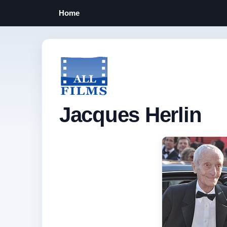
Home
Jacques Herlin