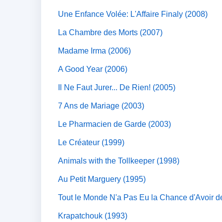
Une Enfance Volée: L'Affaire Finaly (2008)
La Chambre des Morts (2007)
Madame Irma (2006)
A Good Year (2006)
Il Ne Faut Jurer... De Rien! (2005)
7 Ans de Mariage (2003)
Le Pharmacien de Garde (2003)
Le Créateur (1999)
Animals with the Tollkeeper (1998)
Au Petit Marguery (1995)
Tout le Monde N'a Pas Eu la Chance d'Avoir 
Krapatchouk (1993)