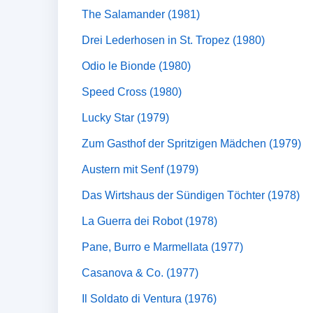
The Salamander (1981)
Drei Lederhosen in St. Tropez (1980)
Odio le Bionde (1980)
Speed Cross (1980)
Lucky Star (1979)
Zum Gasthof der Spritzigen Mädchen (1979)
Austern mit Senf (1979)
Das Wirtshaus der Sündigen Töchter (1978)
La Guerra dei Robot (1978)
Pane, Burro e Marmellata (1977)
Casanova & Co. (1977)
Il Soldato di Ventura (1976)