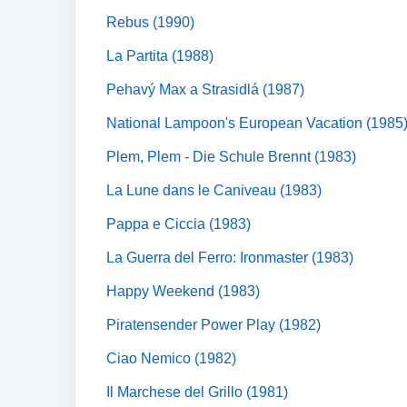
Rebus (1990)
La Partita (1988)
Pehavý Max a Strasidlá (1987)
National Lampoon's European Vacation (1985
Plem, Plem - Die Schule Brennt (1983)
La Lune dans le Caniveau (1983)
Pappa e Ciccia (1983)
La Guerra del Ferro: Ironmaster (1983)
Happy Weekend (1983)
Piratensender Power Play (1982)
Ciao Nemico (1982)
Il Marchese del Grillo (1981)