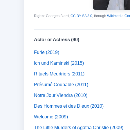
Rights: Georges Biard,
CC BY-SA 3.0
, through
Wikimedia C
Actor or Actress (90)
Furie (2019)
Ich und Kaminski (2015)
Rituels Meurtriers (2011)
Présumé Coupable (2011)
Notre Jour Viendra (2010)
Des Hommes et des Dieux (2010)
Welcome (2009)
The Little Murders of Agatha Christie (2009)