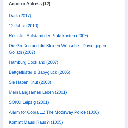
Actor or Actress (12)
Dark (2017)
12 Jahre (2010)
Résiste - Aufstand der Praktikanten (2009)
Die Großen und die Kleinen Wünsche - David gegen
Goliath (2007)
Hamburg Dockland (2007)
Bettgeflüster & Babyglück (2005)
Sie Haben Knut (2003)
Mein Langsames Leben (2001)
SOKO Leipzig (2001)
Alarm for Cobra 11: The Motorway Police (1996)
Kommt Mausi Raus?! (1995)