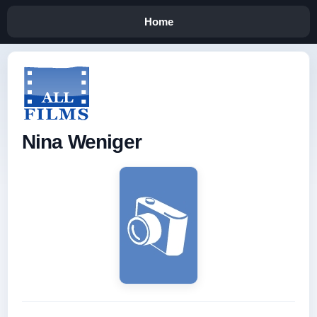
Home
Nina Weniger