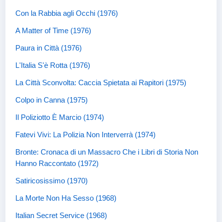
Con la Rabbia agli Occhi (1976)
A Matter of Time (1976)
Paura in Città (1976)
L'Italia S'è Rotta (1976)
La Città Sconvolta: Caccia Spietata ai Rapitori (1975)
Colpo in Canna (1975)
Il Poliziotto È Marcio (1974)
Fatevi Vivi: La Polizia Non Interverrà (1974)
Bronte: Cronaca di un Massacro Che i Libri di Storia Non
Hanno Raccontato (1972)
Satiricosissimo (1970)
La Morte Non Ha Sesso (1968)
Italian Secret Service (1968)