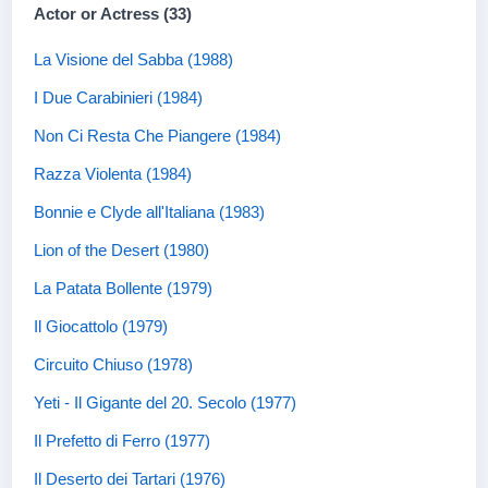
Actor or Actress (33)
La Visione del Sabba (1988)
I Due Carabinieri (1984)
Non Ci Resta Che Piangere (1984)
Razza Violenta (1984)
Bonnie e Clyde all'Italiana (1983)
Lion of the Desert (1980)
La Patata Bollente (1979)
Il Giocattolo (1979)
Circuito Chiuso (1978)
Yeti - Il Gigante del 20. Secolo (1977)
Il Prefetto di Ferro (1977)
Il Deserto dei Tartari (1976)