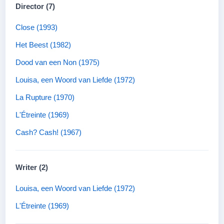
Director (7)
Close (1993)
Het Beest (1982)
Dood van een Non (1975)
Louisa, een Woord van Liefde (1972)
La Rupture (1970)
L'Étreinte (1969)
Cash? Cash! (1967)
Writer (2)
Louisa, een Woord van Liefde (1972)
L'Étreinte (1969)