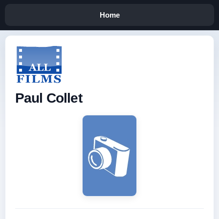
Home
Paul Collet